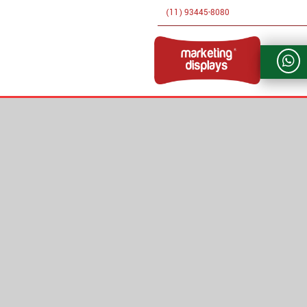
(11) 93445-8080