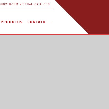
SHOW ROOM VIRTUAL
CATÁLOGO
PRODUTOS
CONTATO
.