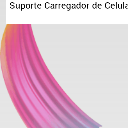
Suporte Carregador de Celul