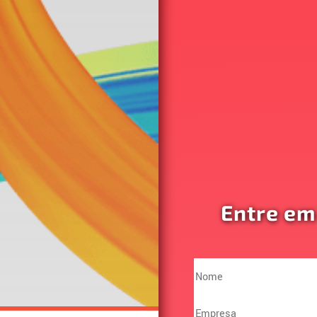
Entre em