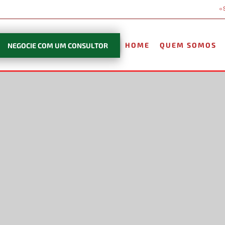
HOME
QUEM SOMOS
NEGOCIE COM UM CONSULTOR