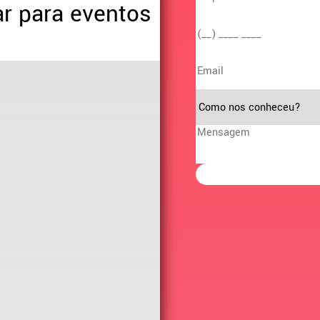
ar para eventos