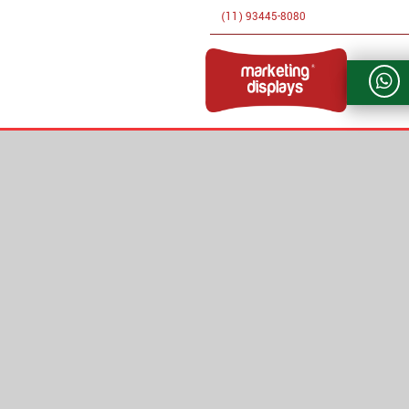
(11) 93445-8080