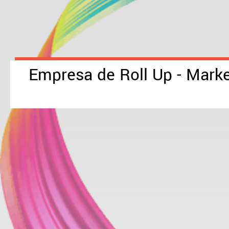
Empresa de Roll Up - Marke