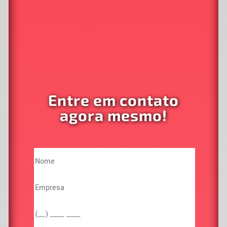
Entre em contato
agora mesmo!