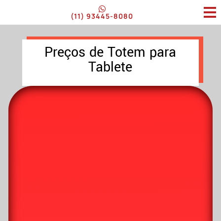
(11) 93445-8080
Preços de Totem para
Tablete