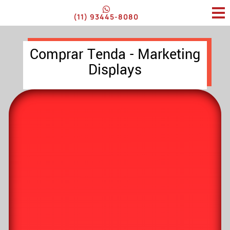
(11) 93445-8080
Comprar Tenda - Marketing
Displays