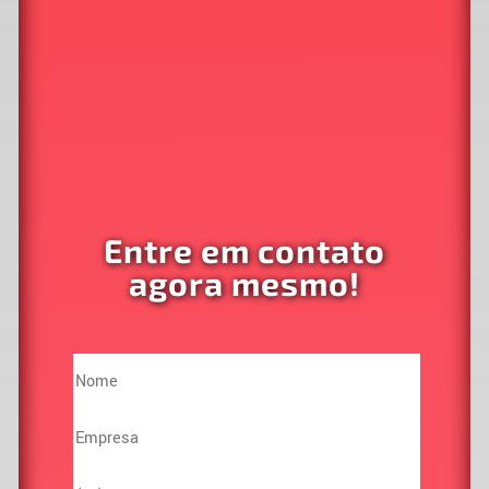
Entre em contato
agora mesmo!