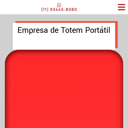
(11) 93445-8080
Empresa de Totem Portátil