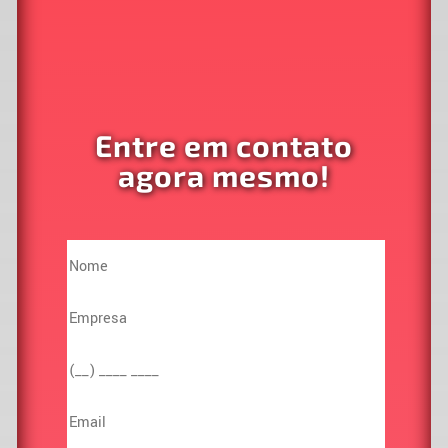
Entre em contato
agora mesmo!