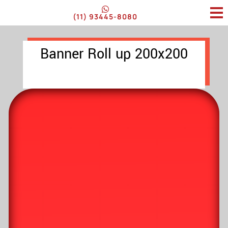
(11) 93445-8080
Banner Roll up 200x200