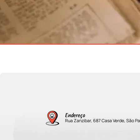
Endereço
Rua Zanzibar, 687 Casa Verde, São Pa