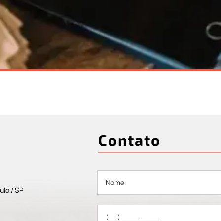
Contato
ulo / SP