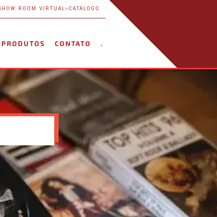
SHOW ROOM VIRTUAL
CATÁLOGO
PRODUTOS
CONTATO
.